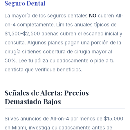
Seguro Dental
La mayoría de los seguros dentales
NO
cubren All-
on-4 completamente. Límites anuales típicos de
$1,500-$2,500 apenas cubren el escaneo inicial y
consulta. Algunos planes pagan una porción de la
cirugía si tienes cobertura de cirugía mayor al
50%. Lee tu póliza cuidadosamente o pide a tu
dentista que verifique beneficios.
Señales de Alerta: Precios
Demasiado Bajos
Si ves anuncios de All-on-4 por menos de $15,000
en Miami, investiga cuidadosamente antes de