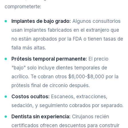
comprometerte:
Implantes de bajo grado:
Algunos consultorios
usan implantes fabricados en el extranjero que
no están aprobados por la FDA o tienen tasas de
falla más altas.
Prótesis temporal permanente:
El precio
"bajo" solo incluye dientes temporales de
acrílico. Te cobran otros $6,000-$8,000 por la
prótesis final de circonio después.
Costos ocultos:
Escaneos, extracciones,
sedación, y seguimiento cobrados por separado.
Dentista sin experiencia:
Cirujanos recién
certificados ofrecen descuentos para construir