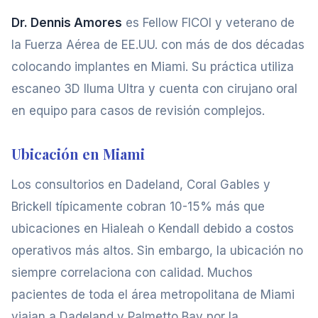
Dr. Dennis Amores
es Fellow FICOI y veterano de
la Fuerza Aérea de EE.UU. con más de dos décadas
colocando implantes en Miami. Su práctica utiliza
escaneo 3D Iluma Ultra y cuenta con cirujano oral
en equipo para casos de revisión complejos.
Ubicación en Miami
Los consultorios en Dadeland, Coral Gables y
Brickell típicamente cobran 10-15% más que
ubicaciones en Hialeah o Kendall debido a costos
operativos más altos. Sin embargo, la ubicación no
siempre correlaciona con calidad. Muchos
pacientes de toda el área metropolitana de Miami
viajan a Dadeland y Palmetto Bay por la