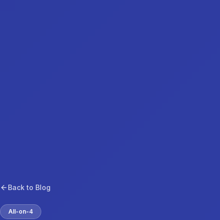
Back to Blog
All-on-4