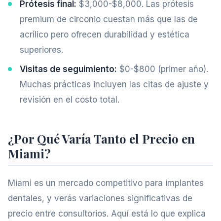
Prótesis final:
$3,000-$8,000. Las prótesis
premium de circonio cuestan más que las de
acrílico pero ofrecen durabilidad y estética
superiores.
Visitas de seguimiento:
$0-$800 (primer año).
Muchas prácticas incluyen las citas de ajuste y
revisión en el costo total.
¿Por Qué Varía Tanto el Precio en
Miami?
Miami es un mercado competitivo para implantes
dentales, y verás variaciones significativas de
precio entre consultorios. Aquí está lo que explica