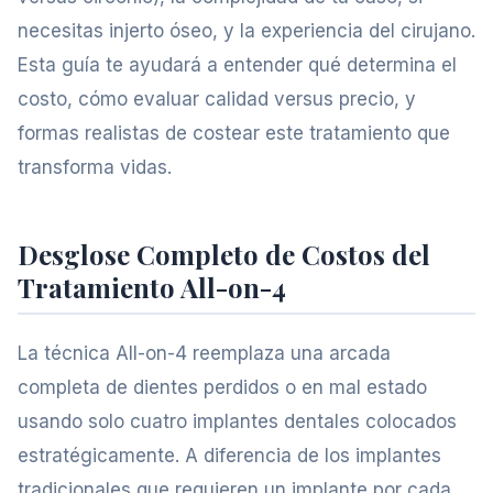
necesitas injerto óseo, y la experiencia del cirujano.
Esta guía te ayudará a entender qué determina el
costo, cómo evaluar calidad versus precio, y
formas realistas de costear este tratamiento que
transforma vidas.
Desglose Completo de Costos del
Tratamiento All-on-4
La técnica All-on-4 reemplaza una arcada
completa de dientes perdidos o en mal estado
usando solo cuatro implantes dentales colocados
estratégicamente. A diferencia de los implantes
tradicionales que requieren un implante por cada