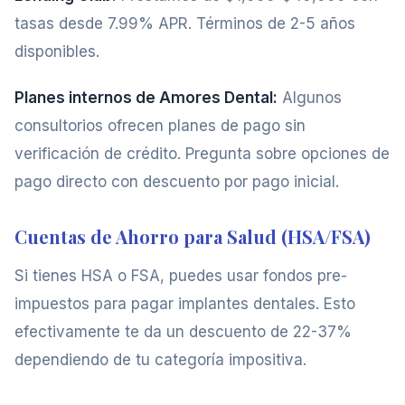
tasas desde 7.99% APR. Términos de 2-5 años
disponibles.
Planes internos de Amores Dental:
Algunos
consultorios ofrecen planes de pago sin
verificación de crédito. Pregunta sobre opciones de
pago directo con descuento por pago inicial.
Cuentas de Ahorro para Salud (HSA/FSA)
Si tienes HSA o FSA, puedes usar fondos pre-
impuestos para pagar implantes dentales. Esto
efectivamente te da un descuento de 22-37%
dependiendo de tu categoría impositiva.