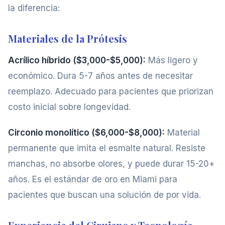
la diferencia:
Materiales de la Prótesis
Acrílico híbrido ($3,000-$5,000):
Más ligero y
económico. Dura 5-7 años antes de necesitar
reemplazo. Adecuado para pacientes que priorizan
costo inicial sobre longevidad.
Circonio monolítico ($6,000-$8,000):
Material
permanente que imita el esmalte natural. Resiste
manchas, no absorbe olores, y puede durar 15-20+
años. Es el estándar de oro en Miami para
pacientes que buscan una solución de por vida.