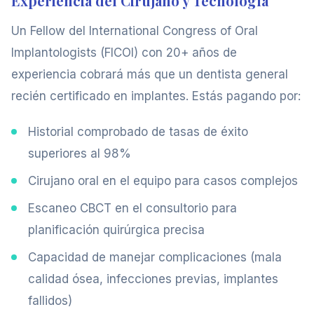
Experiencia del Cirujano y Tecnología
Un Fellow del International Congress of Oral
Implantologists (FICOI) con 20+ años de
experiencia cobrará más que un dentista general
recién certificado en implantes. Estás pagando por:
Historial comprobado de tasas de éxito
superiores al 98%
Cirujano oral en el equipo para casos complejos
Escaneo CBCT en el consultorio para
planificación quirúrgica precisa
Capacidad de manejar complicaciones (mala
calidad ósea, infecciones previas, implantes
fallidos)