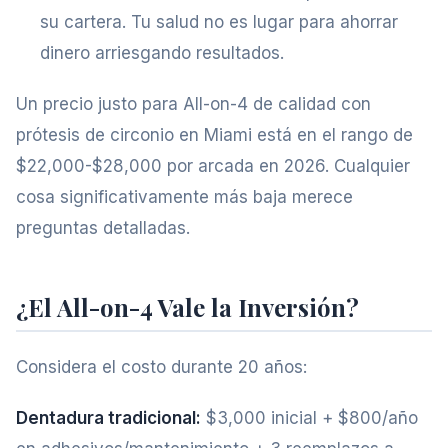
su cartera. Tu salud no es lugar para ahorrar
dinero arriesgando resultados.
Un precio justo para All-on-4 de calidad con
prótesis de circonio en Miami está en el rango de
$22,000-$28,000 por arcada en 2026. Cualquier
cosa significativamente más baja merece
preguntas detalladas.
¿El All-on-4 Vale la Inversión?
Considera el costo durante 20 años:
Dentadura tradicional:
$3,000 inicial + $800/año