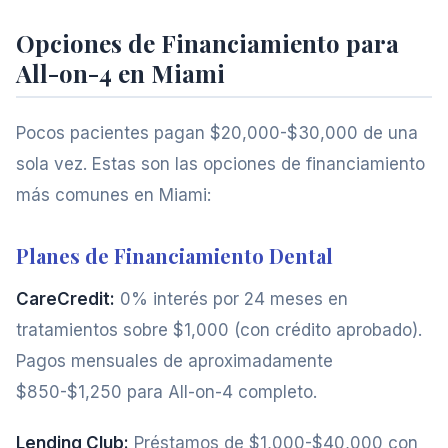
Opciones de Financiamiento para
All-on-4 en Miami
Pocos pacientes pagan $20,000-$30,000 de una
sola vez. Estas son las opciones de financiamiento
más comunes en Miami:
Planes de Financiamiento Dental
CareCredit:
0% interés por 24 meses en
tratamientos sobre $1,000 (con crédito aprobado).
Pagos mensuales de aproximadamente
$850-$1,250 para All-on-4 completo.
Lending Club:
Préstamos de $1,000-$40,000 con