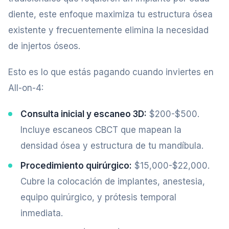
diente, este enfoque maximiza tu estructura ósea
existente y frecuentemente elimina la necesidad
de injertos óseos.
Esto es lo que estás pagando cuando inviertes en
All-on-4:
Consulta inicial y escaneo 3D:
$200-$500.
Incluye escaneos CBCT que mapean la
densidad ósea y estructura de tu mandíbula.
Procedimiento quirúrgico:
$15,000-$22,000.
Cubre la colocación de implantes, anestesia,
equipo quirúrgico, y prótesis temporal
inmediata.