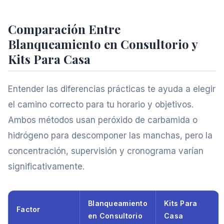
Comparación Entre
Blanqueamiento en Consultorio y
Kits Para Casa
Entender las diferencias prácticas te ayuda a elegir
el camino correcto para tu horario y objetivos.
Ambos métodos usan peróxido de carbamida o
hidrógeno para descomponer las manchas, pero la
concentración, supervisión y cronograma varían
significativamente.
Blanqueamiento
Kits Para
Factor
en Consultorio
Casa