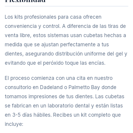
Los kits profesionales para casa ofrecen
conveniencia y control. A diferencia de las tiras de
venta libre, estos sistemas usan cubetas hechas a
medida que se ajustan perfectamente a tus
dientes, asegurando distribución uniforme del gel y
evitando que el peróxido toque las encías.
El proceso comienza con una cita en nuestro
consultorio en Dadeland o Palmetto Bay donde
tomamos impresiones de tus dientes. Las cubetas
se fabrican en un laboratorio dental y están listas
en 3-5 días hábiles. Recibes un kit completo que
incluye: