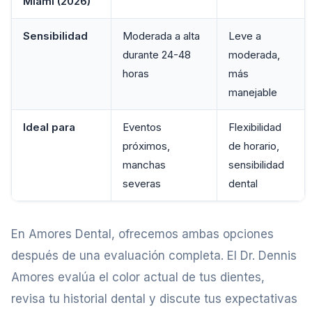
Miami (2026)
Sensibilidad
Moderada a alta
Leve a
durante 24-48
moderada,
horas
más
manejable
Ideal para
Eventos
Flexibilidad
próximos,
de horario,
manchas
sensibilidad
severas
dental
En Amores Dental, ofrecemos ambas opciones
después de una evaluación completa. El Dr. Dennis
Amores evalúa el color actual de tus dientes,
revisa tu historial dental y discute tus expectativas