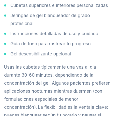
Cubetas superiores e inferiores personalizadas
Jeringas de gel blanqueador de grado
profesional
Instrucciones detalladas de uso y cuidado
Guía de tono para rastrear tu progreso
Gel desensibilizante opcional
Usas las cubetas típicamente una vez al día
durante 30-60 minutos, dependiendo de la
concentración del gel. Algunos pacientes prefieren
aplicaciones nocturnas mientras duermen (con
formulaciones especiales de menor
concentración). La flexibilidad es la ventaja clave:
puedes blanquear según tu horario y pausar si