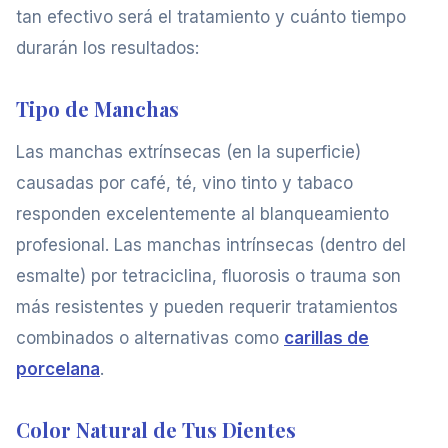
tan efectivo será el tratamiento y cuánto tiempo
durarán los resultados:
Tipo de Manchas
Las manchas extrínsecas (en la superficie)
causadas por café, té, vino tinto y tabaco
responden excelentemente al blanqueamiento
profesional. Las manchas intrínsecas (dentro del
esmalte) por tetraciclina, fluorosis o trauma son
más resistentes y pueden requerir tratamientos
combinados o alternativas como
carillas de
porcelana
.
Color Natural de Tus Dientes