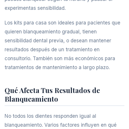
experimentas sensibilidad.
Los kits para casa son ideales para pacientes que
quieren blanqueamiento gradual, tienen
sensibilidad dental previa, o desean mantener
resultados después de un tratamiento en
consultorio. También son más económicos para
tratamientos de mantenimiento a largo plazo.
Qué Afecta Tus Resultados de
Blanqueamiento
No todos los dientes responden igual al
blanqueamiento. Varios factores influyen en qué