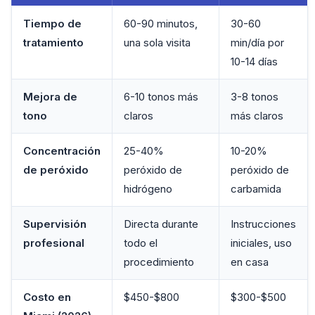
Tiempo de
60-90 minutos,
30-60
tratamiento
una sola visita
min/día por
10-14 días
Mejora de
6-10 tonos más
3-8 tonos
tono
claros
más claros
Concentración
25-40%
10-20%
de peróxido
peróxido de
peróxido de
hidrógeno
carbamida
Supervisión
Directa durante
Instrucciones
profesional
todo el
iniciales, uso
procedimiento
en casa
Costo en
$450-$800
$300-$500