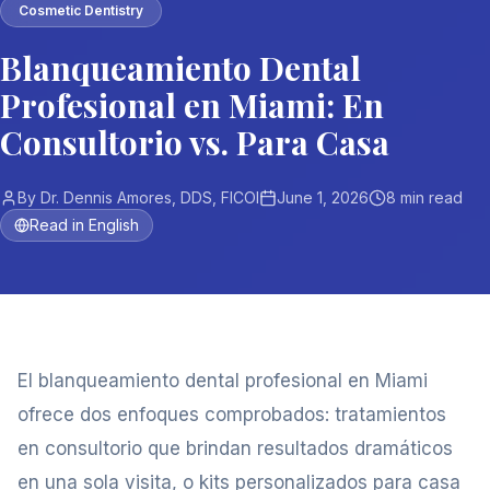
Cosmetic Dentistry
Blanqueamiento Dental
Profesional en Miami: En
Consultorio vs. Para Casa
By
Dr. Dennis Amores, DDS, FICOI
June 1, 2026
8
min read
Read in English
El blanqueamiento dental profesional en Miami
ofrece dos enfoques comprobados: tratamientos
en consultorio que brindan resultados dramáticos
en una sola visita, o kits personalizados para casa