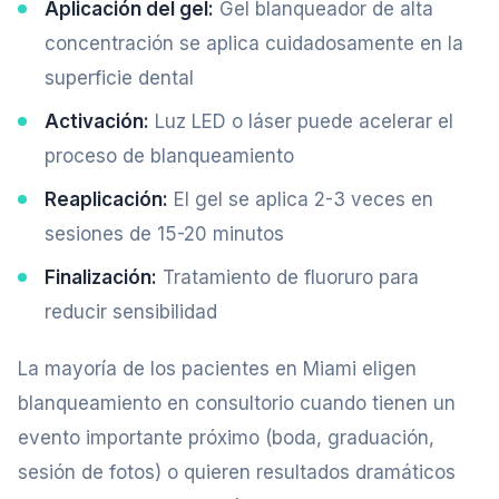
Aplicación del gel:
Gel blanqueador de alta
concentración se aplica cuidadosamente en la
superficie dental
Activación:
Luz LED o láser puede acelerar el
proceso de blanqueamiento
Reaplicación:
El gel se aplica 2-3 veces en
sesiones de 15-20 minutos
Finalización:
Tratamiento de fluoruro para
reducir sensibilidad
La mayoría de los pacientes en Miami eligen
blanqueamiento en consultorio cuando tienen un
evento importante próximo (boda, graduación,
sesión de fotos) o quieren resultados dramáticos