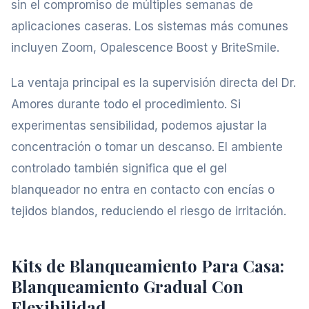
sin el compromiso de múltiples semanas de
aplicaciones caseras. Los sistemas más comunes
incluyen Zoom, Opalescence Boost y BriteSmile.
La ventaja principal es la supervisión directa del Dr.
Amores durante todo el procedimiento. Si
experimentas sensibilidad, podemos ajustar la
concentración o tomar un descanso. El ambiente
controlado también significa que el gel
blanqueador no entra en contacto con encías o
tejidos blandos, reduciendo el riesgo de irritación.
Kits de Blanqueamiento Para Casa:
Blanqueamiento Gradual Con
Flexibilidad