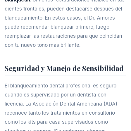
dientes frontales, pueden destacarse después del
blanqueamiento. En estos casos, el Dr. Amores
puede recomendar blanquear primero, luego
reemplazar las restauraciones para que coincidan
con tu nuevo tono más brillante.
Seguridad y Manejo de Sensibilidad
El blanqueamiento dental profesional es seguro
cuando es supervisado por un dentista con
licencia. La Asociación Dental Americana (ADA)
reconoce tanto los tratamientos en consultorio
como los kits para casa supervisados como
efectivos y seguros. Sin embargo, algunos