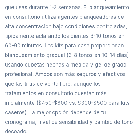
que usas durante 1-2 semanas. El blanqueamiento
en consultorio utiliza agentes blanqueadores de
alta concentración bajo condiciones controladas,
típicamente aclarando los dientes 6-10 tonos en
60-90 minutos. Los kits para casa proporcionan
blanqueamiento gradual (3-8 tonos en 10-14 días)
usando cubetas hechas a medida y gel de grado
profesional. Ambos son más seguros y efectivos
que las tiras de venta libre, aunque los
tratamientos en consultorio cuestan más
inicialmente ($450-$800 vs. $300-$500 para kits
caseros). La mejor opción depende de tu
cronograma, nivel de sensibilidad y cambio de tono
deseado.