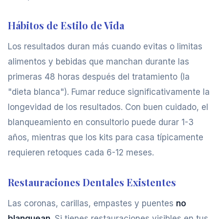
Hábitos de Estilo de Vida
Los resultados duran más cuando evitas o limitas
alimentos y bebidas que manchan durante las
primeras 48 horas después del tratamiento (la
"dieta blanca"). Fumar reduce significativamente la
longevidad de los resultados. Con buen cuidado, el
blanqueamiento en consultorio puede durar 1-3
años, mientras que los kits para casa típicamente
requieren retoques cada 6-12 meses.
Restauraciones Dentales Existentes
Las coronas, carillas, empastes y puentes
no
blanquean
. Si tienes restauraciones visibles en tus