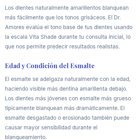
Los dientes naturalmente amarillentos blanquean
más fácilmente que los tonos grisáceos. El Dr.
Amores evalúa el tono base de tus dientes usando
la escala Vita Shade durante tu consulta inicial, lo
que nos permite predecir resultados realistas.
Edad y Condición del Esmalte
El esmalte se adelgaza naturalmente con la edad,
haciendo visible más dentina amarillenta debajo.
Los dientes más jóvenes con esmalte más grueso
típicamente blanquean más dramáticamente. El
esmalte desgastado o erosionado también puede
causar mayor sensibilidad durante el
blanqueamiento.