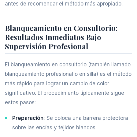
antes de recomendar el método más apropiado.
Blanqueamiento en Consultorio:
Resultados Inmediatos Bajo
Supervisión Profesional
El blanqueamiento en consultorio (también llamado
blanqueamiento profesional o en silla) es el método
más rápido para lograr un cambio de color
significativo. El procedimiento típicamente sigue
estos pasos:
Preparación:
Se coloca una barrera protectora
sobre las encías y tejidos blandos