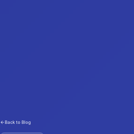
Back to Blog