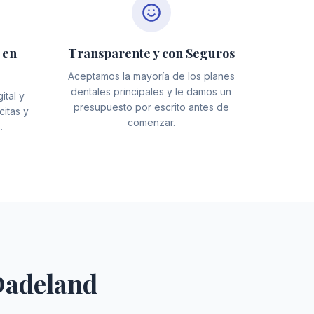
 en
Transparente y con Seguros
Aceptamos la mayoría de los planes
dentales principales y le damos un
ital y
presupuesto por escrito antes de
citas y
comenzar.
.
Dadeland