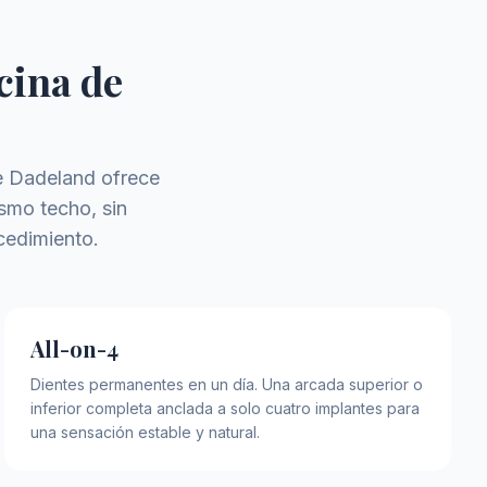
cina de
de Dadeland ofrece
smo techo, sin
cedimiento.
All-on-4
Dientes permanentes en un día. Una arcada superior o
inferior completa anclada a solo cuatro implantes para
una sensación estable y natural.