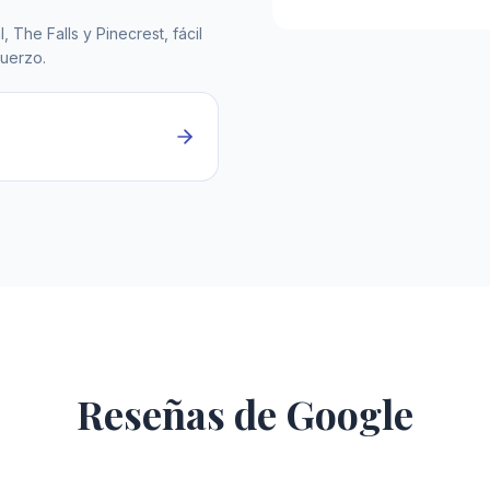
 The Falls y Pinecrest, fácil
muerzo.
Reseñas de Google