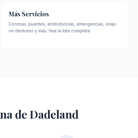
Más Servicios
Coronas, puentes, endodoncias, emergencias, snap-
on dentures y más. Vea la lista completa.
ina de Dadeland