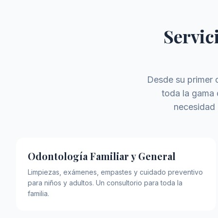
Servic
Desde su primer c
toda la gama 
necesidad 
Odontología Familiar y General
Limpiezas, exámenes, empastes y cuidado preventivo
para niños y adultos. Un consultorio para toda la
familia.