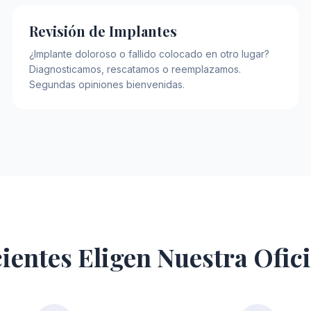
Revisión de Implantes
¿Implante doloroso o fallido colocado en otro lugar?
Diagnosticamos, rescatamos o reemplazamos.
Segundas opiniones bienvenidas.
cientes Eligen Nuestra Ofic