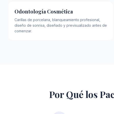
Odontología Cosmética
Carillas de porcelana, blanqueamiento profesional,
diseño de sonrisa, diseñado y previsualizado antes de
comenzar.
Por Qué los Pa