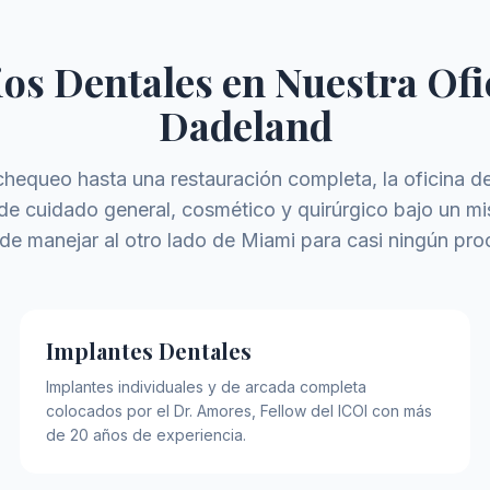
ios Dentales en Nuestra Ofi
Dadeland
hequeo hasta una restauración completa, la oficina 
de cuidado general, cosmético y quirúrgico bajo un mi
de manejar al otro lado de Miami para casi ningún pro
Implantes Dentales
Implantes individuales y de arcada completa
colocados por el Dr. Amores, Fellow del ICOI con más
de 20 años de experiencia.