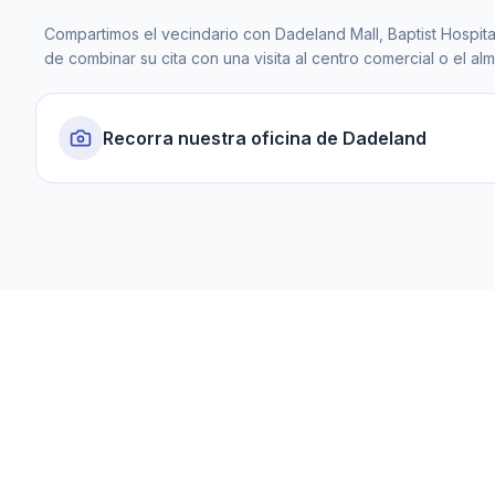
Compartimos el vecindario con Dadeland Mall, Baptist Hospital,
de combinar su cita con una visita al centro comercial o el al
Recorra nuestra oficina de Dadeland