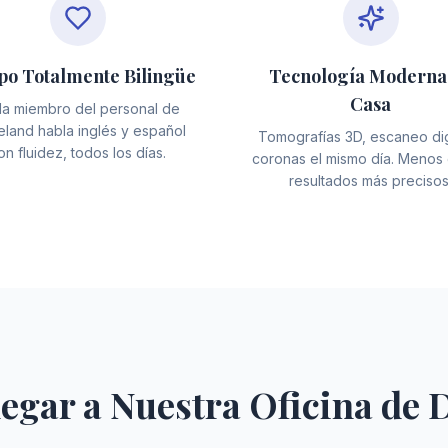
po Totalmente Bilingüe
Tecnología Moderna
Casa
a miembro del personal de
land habla inglés y español
Tomografías 3D, escaneo dig
on fluidez, todos los días.
coronas el mismo día. Menos 
resultados más precisos
egar a Nuestra Oficina de 